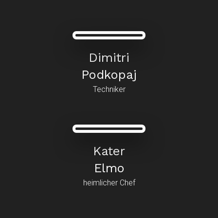
Dimitri
Podkopaj
Techniker
Kater
Elmo
heimlicher Chef