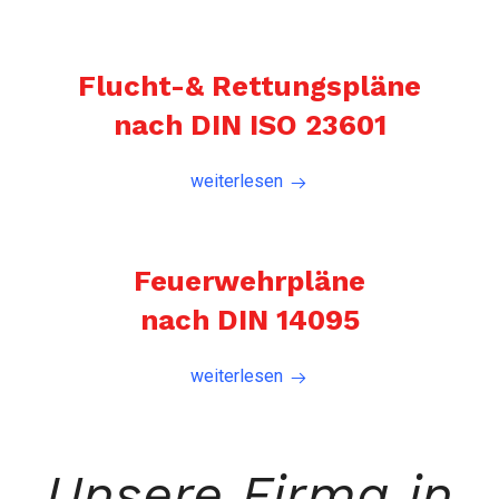
Flucht-& Rettungspläne
nach DIN ISO 23601
weiterlesen
Feuerwehrpläne
nach DIN 14095
weiterlesen
Unsere Firma in