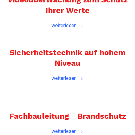
Ihrer Werte
weiterlesen
Sicherheitstechnik auf hohem
Niveau
weiterlesen
Fachbauleitung Brandschutz
weiterlesen