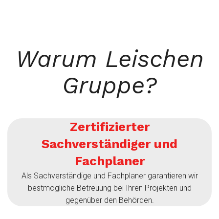
Warum Leischen
Gruppe?
Zertifizierter
Sachverständiger und
Fachplaner
Als Sachverständige und Fachplaner garantieren wir
bestmögliche Betreuung bei Ihren Projekten und
gegenüber den Behörden.