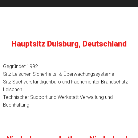
Hauptsitz Duisburg, Deutschland
Gegründet 1992
Sitz Leischen Sicherheits- & Überwachungssysteme
Sitz Sachverständigenbüro und Facherrichter Brandschutz
Leischen
Technischer Support und Werkstatt Verwaltung und
Buchhaltung