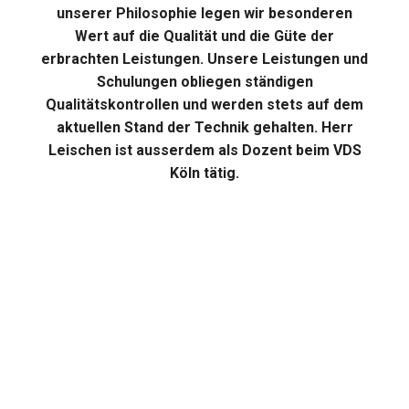
unserer Philosophie legen wir besonderen
Wert auf die Qualität und die Güte der
erbrachten Leistungen. Unsere Leistungen und
Schulungen obliegen ständigen
Qualitätskontrollen und werden stets auf dem
aktuellen Stand der Technik gehalten. Herr
Leischen ist ausserdem als Dozent beim VDS
Köln tätig.