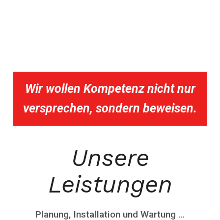
Wir wollen Kompetenz nicht nur
versprechen, sondern beweisen.
Unsere
Leistungen
Planung, Installation und Wartung …