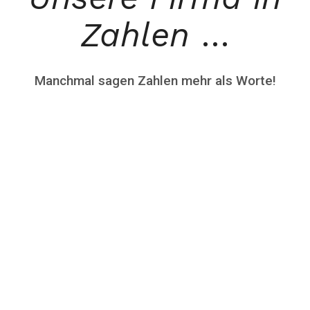
Zahlen
…
Manchmal sagen Zahlen mehr als Worte!