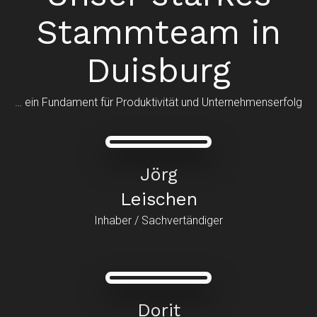
Stammteam in
Duisburg
… ein Fundament für Produktivität und Unternehmenserfolg
Jörg
Leischen
Inhaber / Sachvertändiger
Dorit