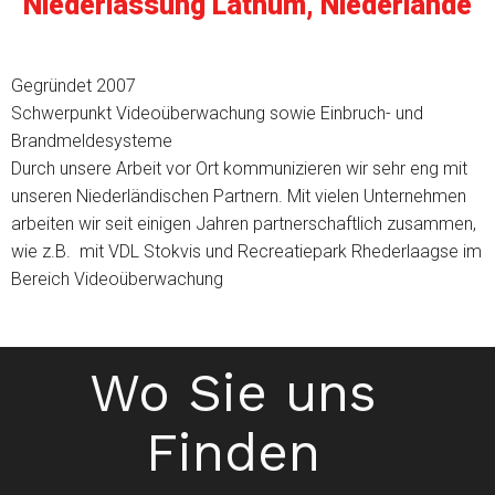
Niederlassung Lathum, Niederlande
Gegründet 2007
Schwerpunkt Videoüberwachung sowie Einbruch- und
Brandmeldesysteme
Durch unsere Arbeit vor Ort kommunizieren wir sehr eng mit
unseren Niederländischen Partnern. Mit vielen Unternehmen
arbeiten wir seit einigen Jahren partnerschaftlich zusammen,
wie z.B. mit VDL Stokvis und Recreatiepark Rhederlaagse im
Bereich Videoüberwachung
Wo Sie uns
Finden