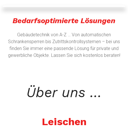
Bedarfsoptimierte Lösungen
Gebäudetechnik von A-Z … Von automatischen
Schrankensperren bis Zutrittskontrollsystemen – bei uns
finden Sie immer eine passende Lösung für private und
gewerbliche Objekte. Lassen Sie sich kostenlos beraten!
Über uns …
Leischen