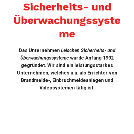
Sicherheits- und
Überwachungssyste
me
Das Unternehmen
Leischen Sicherheits- und
Überwachungssysteme
wurde Anfang 1992
gegründet. Wir sind ein leistungsstarkes
Unternehmen, welches u.a. als Errichter von
Brandmelde-, Einbruchmeldeanlagen und
Videosystemen tätig ist.