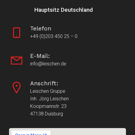
Hauptsitz Deutschland
Telefon
+49 (0)203 450 25 – 0
E-Mail:
info@leischen.de
Anschrift:
Leischen Gruppe
Inh. Jörg Leischen
Koopmannstr. 23
47138 Duisburg