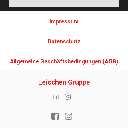
Impressum
Datenschutz
Allgemeine Geschäftsbedingungen (AGB)
Leischen Gruppe