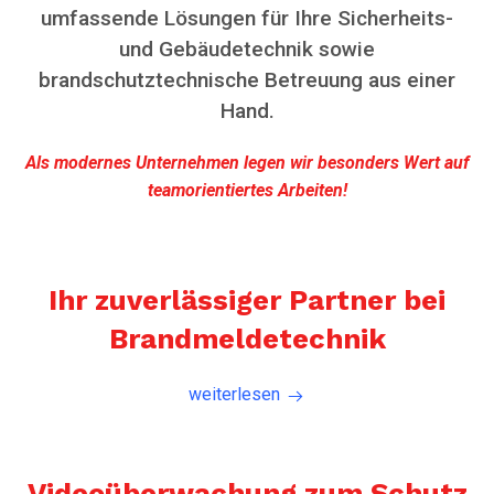
umfassende Lösungen für Ihre Sicherheits-
und Gebäudetechnik sowie
brandschutztechnische Betreuung aus einer
Hand.
Als modernes Unternehmen legen wir besonders Wert auf
teamorientiertes Arbeiten!
Ihr zuverlässiger Partner bei
Brandmeldetechnik
weiterlesen
Videoüberwachung zum Schutz