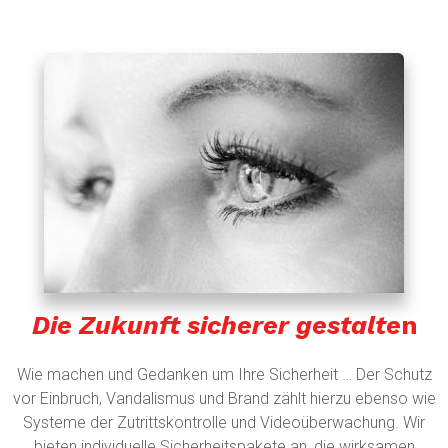
Die Zukunft sicherer gestalte
n
Wie machen und Gedanken um Ihre Sicherheit … Der Schutz
vor Einbruch, Vandalismus und Brand zählt hierzu ebenso wie
Systeme der Zutrittskontrolle und Videoüberwachung. Wir
bieten individuelle Sicherheitspakete an, die wirksamen