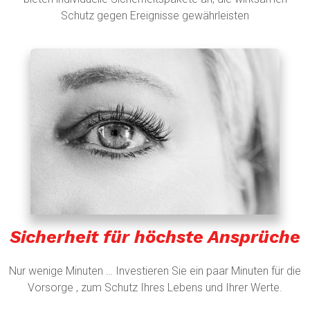
Schutz gegen Ereignisse gewährleisten
Sicherheit für höchste Ansprüche
Nur wenige Minuten … Investieren Sie ein paar Minuten für die
Vorsorge , zum Schutz Ihres Lebens und Ihrer Werte.