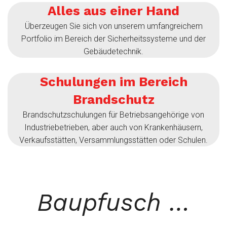
Alles aus einer Hand
Überzeugen Sie sich von unserem umfangreichem
Portfolio im Bereich der Sicherheitssysteme und der
Gebäudetechnik.
Schulungen im Bereich
Brandschutz
Brandschutzschulungen für Betriebsangehörige von
Industriebetrieben, aber auch von Krankenhäusern,
Verkaufsstätten, Versammlungsstätten oder Schulen.
Baupfusch …