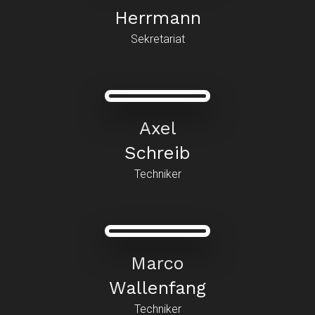
Herrmann
Sekretariat
Axel
Schreib
Techniker
Marco
Wallenfang
Techniker