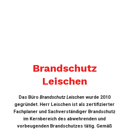
Brandschutz
Leischen
Das Büro
Brandschutz Leischen
wurde 2010
gegründet. Herr Leischen ist als zertifizierter
Fachplaner und Sachverständiger Brandschutz
im Kernbereich des abwehrenden und
vorbeugenden Brandschutzes tätig. Gemäß